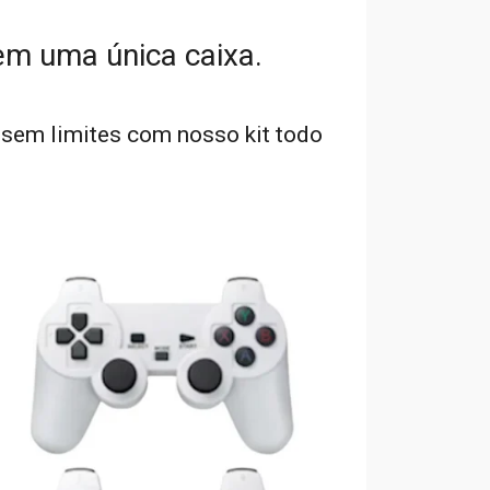
em uma única caixa.
sem limites com nosso kit todo