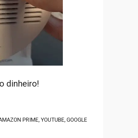
 dinheiro!
 AMAZON PRIME, YOUTUBE, GOOGLE