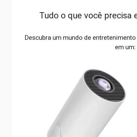
Tudo o que você precisa 
Descubra um mundo de entretenimento 
em um: