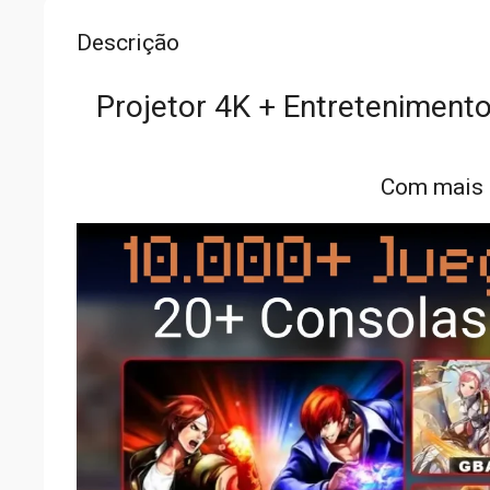
Descrição
Projetor 4K + Entretenimento
Com mais