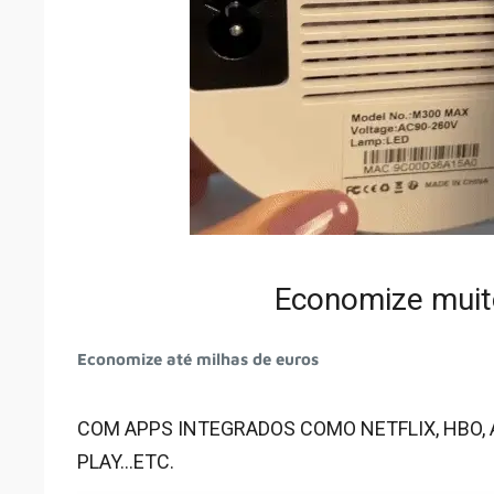
Economize muito
Economize até milhas de euros
COM APPS INTEGRADOS COMO NETFLIX, HBO,
PLAY...ETC.