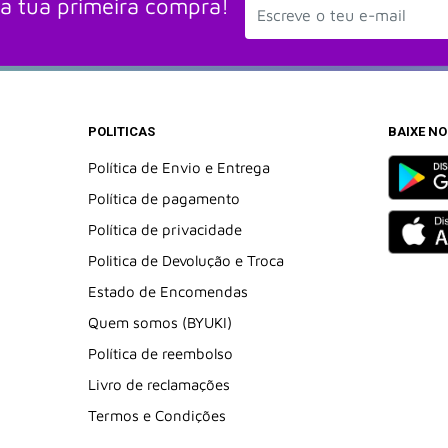
a tua primeira compra!
POLITICAS
BAIXE N
Política de Envio e Entrega
Política de pagamento
Política de privacidade
Politica de Devolução e Troca
Estado de Encomendas
Quem somos (BYUKI)
Política de reembolso
Livro de reclamações
Termos e Condições