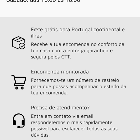
Frete grátis para Portugal continental e
ilhas
Recebe a tua encomenda no conforto da
tua casa com a entrega garantida e
segura pelos CTT.
Encomenda monitorada
Fornecemos-te um número de rastreio
para que possas acompanhar o estado da
tua encomenda.
Precisa de atendimento?
Entra em contato via email
responderemos o mais rapidamente
possível para esclarecer todas as suas
dúvidas.