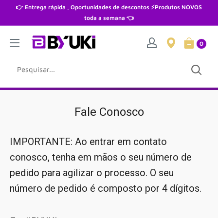
Pular
👉 Entrega rápida , Oportunidades de descontos ⚡Produtos NOVOS
toda a semana 👈
0
Fale Conosco
IMPORTANTE
:
Ao entrar em contato
conosco, tenha em mãos o seu número de
pedido para agilizar o processo. O seu
número de pedido é composto por 4 dígitos.