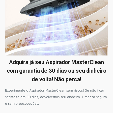
Adquira já seu Aspirador MasterClean
com garantia de 30 dias ou seu dinheiro
de volta! Não perca!
Experimente o Aspirador MasterClean sem riscos! Se não ficar
satisfeito em 30 dias, devolvemos seu dinheiro. Limpeza segura
e sem preocupações.