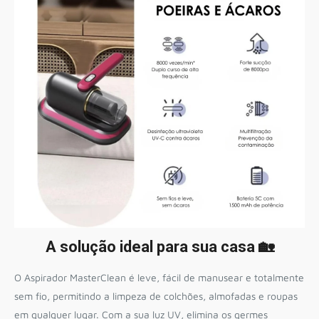
A solução ideal para sua casa 🏡
O Aspirador MasterClean é leve, fácil de manusear e totalmente
sem fio, permitindo a limpeza de colchões, almofadas e roupas
em qualquer lugar. Com a sua luz UV, elimina os germes