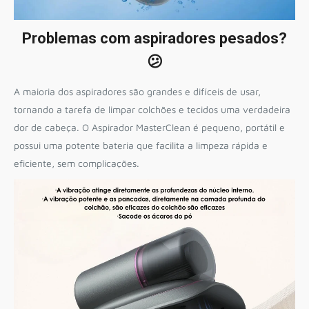
Problemas com aspiradores pesados?
😕
A maioria dos aspiradores são grandes e difíceis de usar,
tornando a tarefa de limpar colchões e tecidos uma verdadeira
dor de cabeça. O Aspirador MasterClean é pequeno, portátil e
possui uma potente bateria que facilita a limpeza rápida e
eficiente, sem complicações.