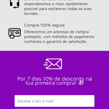
responderemos o mais rapidamente
possível para esclarecer todas as suas
dúvidas.
Compra 100% segura
Oferecemos um processo de compra
protegido, com métodos de pagamento
confiáveis e garantia de satisfação.
Por 7 dias 10% de desconto na
tua primeira compra! 🎁