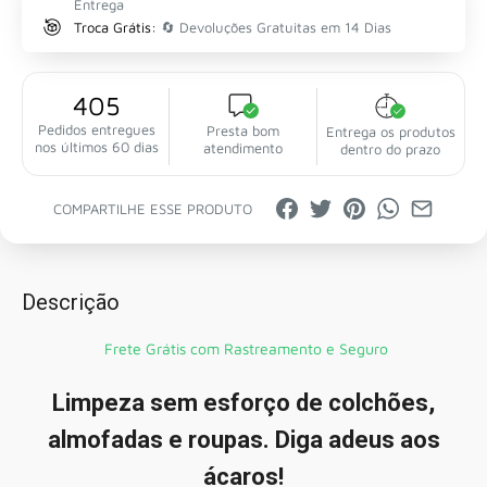
Entrega
Troca Grátis:
🔄 Devoluções Gratuitas em 14 Dias
405
Pedidos entregues
Presta bom
Entrega os produtos
nos últimos 60 dias
atendimento
dentro do prazo
COMPARTILHE ESSE PRODUTO
Descrição
Frete Grátis com Rastreamento e Seguro
Limpeza sem esforço de colchões,
almofadas e roupas. Diga adeus aos
ácaros!