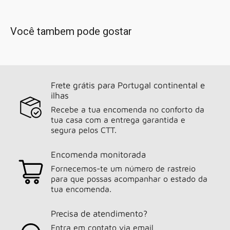
Você tambem pode gostar
Frete grátis para Portugal continental e
ilhas
Recebe a tua encomenda no conforto da
tua casa com a entrega garantida e
segura pelos CTT.
Encomenda monitorada
Fornecemos-te um número de rastreio
para que possas acompanhar o estado da
tua encomenda.
Precisa de atendimento?
Entra em contato via email