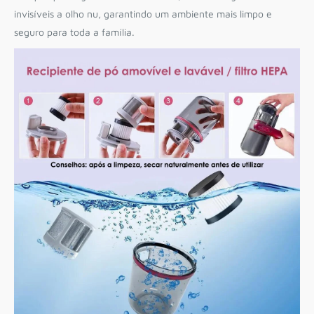
invisíveis a olho nu, garantindo um ambiente mais limpo e
seguro para toda a família.