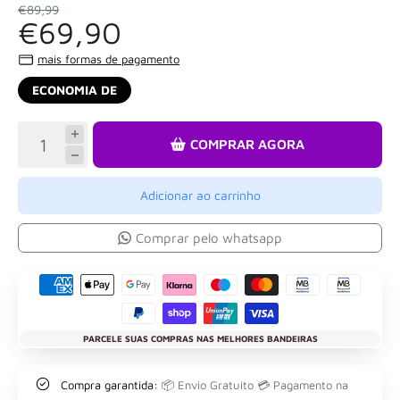
€89,99
€69,90
mais formas de pagamento
ECONOMIA DE
COMPRAR AGORA
Adicionar ao carrinho
Comprar pelo whatsapp
PARCELE SUAS COMPRAS NAS MELHORES BANDEIRAS
Compra garantida:
📦 Envio Gratuito 💳 Pagamento na